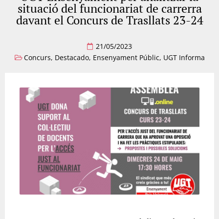
situació del funcionariat de carrerra
davant el Concurs de Trasllats 23-24
21/05/2023
Concurs
,
Destacado
,
Ensenyament Públic
,
UGT Informa