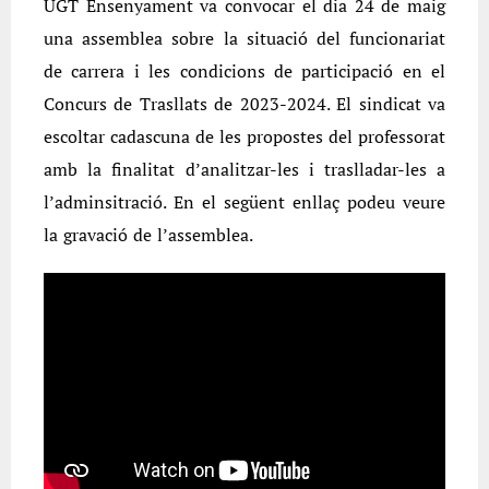
UGT Ensenyament va convocar el dia 24 de maig
una assemblea sobre la situació del funcionariat
de carrera i les condicions de participació en el
Concurs de Trasllats de 2023-2024. El sindicat va
escoltar cadascuna de les propostes del professorat
amb la finalitat d’analitzar-les i traslladar-les a
l’adminsitració. En el següent enllaç podeu veure
la gravació de l’assemblea.