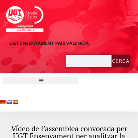
UGT ENSENYAMENT PAÍS VALENCIÀ
CERCA
Vídeo de l’assemblea convocada per
UGT Ensenyament per analitzar la