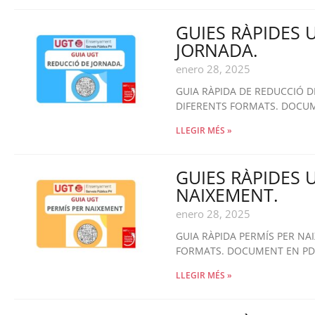
GUIES RÀPIDES 
JORNADA.
enero 28, 2025
GUIA RÀPIDA DE REDUCCIÓ 
DIFERENTS FORMATS. DOCUM
LLEGIR MÉS »
GUIES RÀPIDES 
NAIXEMENT.
enero 28, 2025
GUIA RÀPIDA PERMÍS PER N
FORMATS. DOCUMENT EN PDF
LLEGIR MÉS »