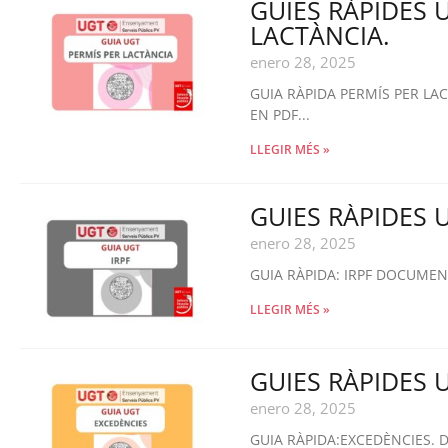
GUIES RÀPIDES 
LACTÀNCIA.
enero 28, 2025
GUIA RÀPIDA PERMÍS PER L
EN PDF...
LLEGIR MÉS »
GUIES RÀPIDES U
enero 28, 2025
GUIA RÀPIDA: IRPF DOCUMENT
LLEGIR MÉS »
GUIES RÀPIDES 
enero 28, 2025
GUIA RÀPIDA:EXCEDÈNCIES. 