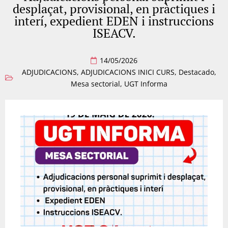
desplaçat, provisional, en pràctiques i
interí, expedient EDEN i instruccions
ISEACV.
14/05/2026
ADJUDICACIONS
,
ADJUDICACIONS INICI CURS
,
Destacado
,
Mesa sectorial
,
UGT Informa