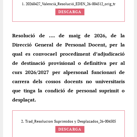
1. 20260427_Valencià_Resolució_EDEN_26-004512_orig_tr
DESCARGA
Resolució de …. de maig de 2026, de la
Direcció General de Personal Docent, per la
qual es convocael procediment d’adjudicació
de destinació provisional o definitiva per al
curs 2026/2027 per alpersonal funcionari de
carrera dels cossos docents no universitaris
que tinga la condició de personal suprimit o
desplaçat.
2. Trad_Resolucion Suprimidos y Desplazados_26-004505
DESCARGA