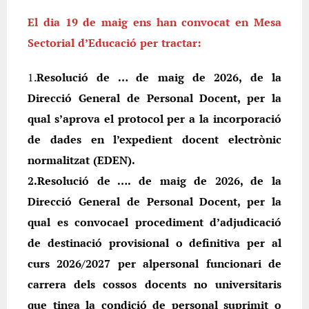
El dia 19 de maig ens han convocat en Mesa
Sectorial d’Educació per tractar:
1.
Resolució de … de maig de 2026, de la
Direcció General de Personal Docent, per la
qual s’aprova el protocol per a la incorporació
de dades en l’expedient docent electrònic
normalitzat (EDEN).
2.Resolució de …. de maig de 2026, de la
Direcció General de Personal Docent, per la
qual es convocael procediment d’adjudicació
de destinació provisional o definitiva per al
curs 2026/2027 per alpersonal funcionari de
carrera dels cossos docents no universitaris
que tinga la condició de personal suprimit o