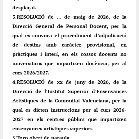
desplaçat.
3.RESOLUCIÓ de … de maig de 2026, de la
Direcció General de Personal Docent, per la
qual es convoca el procediment d’adjudicació
de destins amb caràcter provisional, en
pràctiques i interí, en els cossos docents no
universitaris que impartixen docència, per al
curs 2026/2027.
4.RESOLUCIÓ de xx de juny de 2026, de la
Direcció de l’Institut Superior d’Ensenyances
Artístiques de la Comunitat Valenciana, per la
qual es dicten instruccions per al curs 2026-
2027 en els centres públics que impartixen
ensenyances artístiques superiors
5.
Torn obert de paraula.