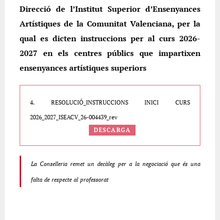
Direcció de l’Institut Superior d’Ensenyances
Artístiques de la Comunitat Valenciana, per la
qual es dicten instruccions per al curs 2026-
2027 en els centres públics que impartixen
ensenyances artístiques superiors
4. RESOLUCIÓ_INSTRUCCIONS INICI CURS
2026_2027_ISEACV_26-004439_rev
DESCARGA
La Conselleria remet un decàleg per a la negociació que és una
falta de respecte al professorat