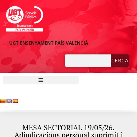
UGT ENSENYAMENT PAÍS VALENCIÀ
CERCA
MESA SECTORIAL 19/05/26.
Adjudicacions personal suprimit i