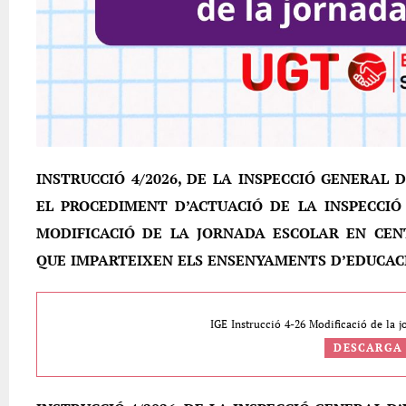
INSTRUCCIÓ 4/2026, DE LA INSPECCIÓ GENERAL 
EL PROCEDIMENT D’ACTUACIÓ DE LA INSPECCIÓ
MODIFICACIÓ DE LA JORNADA ESCOLAR EN CEN
QUE IMPARTEIXEN ELS ENSENYAMENTS D’EDUCACI
IGE Instrucció 4-26 Modificació de la 
DESCARGA