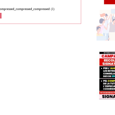
_compressed_compressed_compressed (1)