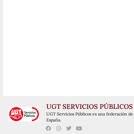
UGT SERVICIOS PÚBLICOS
UGT Servicios Públicos es una federación de 
España.