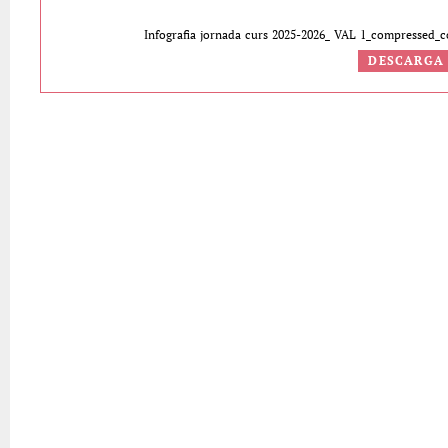
Infografia jornada curs 2025-2026_ VAL 1_compressed
DESCARGA