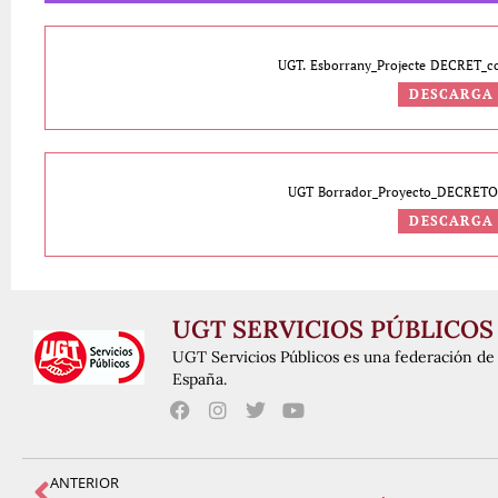
UGT. Esborrany_Projecte DECRET_co
DESCARGA
UGT Borrador_Proyecto_DECRETO_
DESCARGA
UGT SERVICIOS PÚBLICOS
UGT Servicios Públicos es una federación de 
España.
ANTERIOR