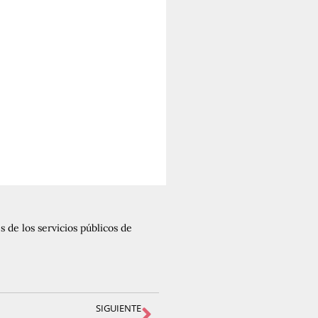
 de los servicios públicos de
SIGUIENTE