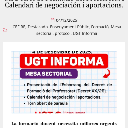
Calendari de negociación i aportacions.
04/12/2025
CEFIRE
,
Destacado
,
Ensenyament Públic
,
Formació
,
Mesa
sectorial
,
protocol
,
UGT Informa
La formació docent necessita millores urgents