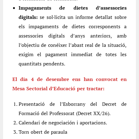
Impagaments de dietes d’assessories
digitals:
se sol·licita un informe detallat sobre
els impagaments de dietes corresponents a
assessories digitals d’anys anteriors, amb
l’objectiu de conéixer l’abast real de la situació,
exigim el pagament immediat de totes les
quantitats pendents.
El dia 4 de desembre ens han convocat en
Mesa Sectorial d’Educació per tractar:
Presentació de l’Esborrany del Decret de
Formació del Professorat (Decret XX/26).
Calendari de negociación i aportacions.
Torn obert de paraula