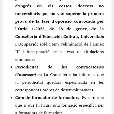
d’ingrés en els cossos docents no
universitaris que no van superar la primera
prova de la fase d’oposició convocada per
l’Orde 1/2025, de 28 de gener, de la
Conselleria d’Educació, Cultura, Universitats
i Ocupació:
sol·licitem l’eliminació de l’annex
III i incorporació de la resta de titulacions
eliminades.
Periodicitat de les convocatòries
d’assessories:
La Conselleria ha informat que
la periodicitat quedarà especificada en les
corresponents ordres de desenvolupament.
Curs de formador de formadors
: Es confirma
que sí que hi haurà una formació específica per
a formadors de formadors.