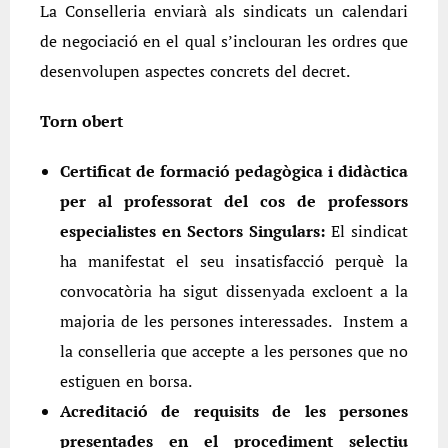
La Conselleria enviarà als sindicats un calendari
de negociació en el qual s’inclouran les ordres que
desenvolupen aspectes concrets del decret.
Torn obert
Certificat de formació pedagògica i didàctica
per al professorat del cos de professors
especialistes en Sectors Singulars:
El sindicat
ha manifestat el seu insatisfacció perquè la
convocatòria ha sigut dissenyada excloent a la
majoria de les persones interessades. Instem a
la conselleria que accepte a les persones que no
estiguen en borsa.
Acreditació de requisits de les persones
presentades en el procediment selectiu