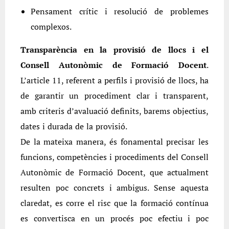
Pensament crític i resolució de problemes
complexos.
Transparència en la provisió de llocs i el
Consell Autonòmic de Formació Docent
.
L’article 11, referent a perfils i provisió de llocs, ha
de garantir un procediment clar i transparent,
amb criteris d’avaluació definits, barems objectius,
dates i durada de la provisió.
De la mateixa manera, és fonamental precisar les
funcions, competències i procediments del Consell
Autonòmic de Formació Docent, que actualment
resulten poc concrets i ambigus. Sense aquesta
claredat, es corre el risc que la formació contínua
es convertisca en un procés poc efectiu i poc