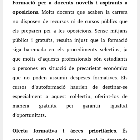
Formació per a docents novells i aspirants a
oposicions
. Molts docents que acaben la carrera
no disposen de recursos ni de cursos públics que
els preparen per a les oposicions. Sense mitjans
públics i gratuïts, resulta injust que la formació
siga baremada en els procediments selectius, ja
que molts d’aquests professionals són estudiants
o persones en situació de precarietat econòmica
que no poden assumir despeses formatives. Els
cursos d’autoformació haurien de destinar-se
especialment a aquest col·lectiu, oferint-los de
manera gratuïta per garantir igualtat
d’oportunitats.
Oferta formativa i àrees prioritàries
. És