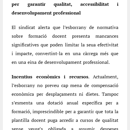
per garantir qualitat, accessibilitat i
desenvolupament professional
El sindicat alerta que l’esborrany de normativa
sobre formació docent presenta mancances
significatives que poden limitar la seua efectivitat
i impacte, convertint-la en una càrrega més que
en una eina de desenvolupament professional.
Incentius econòmics i recursos
. Actualment,
l’esborrany no preveu cap mena de compensació
econòmica per desplaçaments ni dietes. Tampoc
s’esmenta una dotació anual específica per a
formació, imprescindible per a garantir que tota la
plantilla docent puga accedir a cursos de qualitat
sense veure’s obligada a assumir despeses