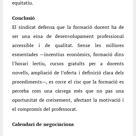
equitatiu.
Conclusió
El sindicat defensa que la formació docent ha de
ser una eina de desenvolupament professional
accessible i de qualitat. Sense les millores
esmentades —incentius econòmics, formació dins
l’horari lectiu, cursos gratuïts per a docents
novells, ampliació de l’oferta i definició clara dels
procediments—, es corre el risc que la formació es
perceba com una càrrega més que no pas una
oportunitat de creixement, afectant la motivació i
el compromís del professorat.
Calendari de negociacions