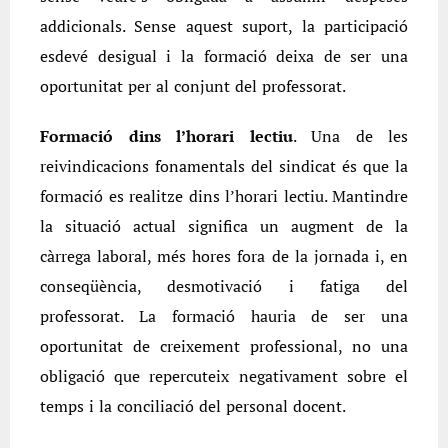
addicionals. Sense aquest suport, la participació
esdevé desigual i la formació deixa de ser una
oportunitat per al conjunt del professorat.
Formació dins l’horari lectiu
. Una de les
reivindicacions fonamentals del sindicat és que la
formació es realitze dins l’horari lectiu. Mantindre
la situació actual significa un augment de la
càrrega laboral, més hores fora de la jornada i, en
conseqüència, desmotivació i fatiga del
professorat. La formació hauria de ser una
oportunitat de creixement professional, no una
obligació que repercuteix negativament sobre el
temps i la conciliació del personal docent.