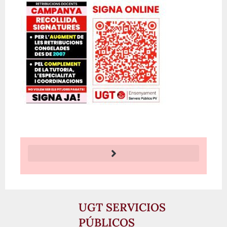
UGT SERVICIOS
PÚBLICOS