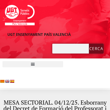
UGT ENSENYAMENT PAÍS VALENCIÀ
CERCA
MESA SECTORIAL. 04/12/25. Esborrany
del Decret de Formació del Professorat i