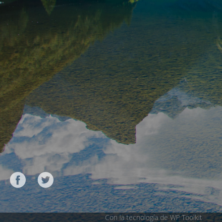
Con la tecnología de WP Toolkit