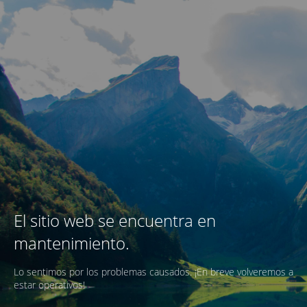
El sitio web se encuentra en
mantenimiento.
Lo sentimos por los problemas causados. ¡En breve volveremos a
estar operativos!