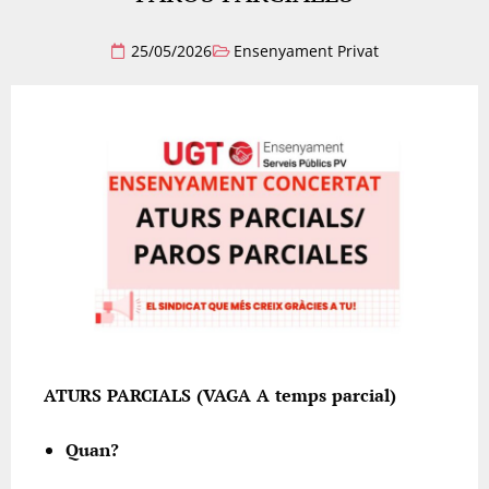
25/05/2026
Ensenyament Privat
ATURS PARCIALS (VAGA A temps parcial)
Quan?