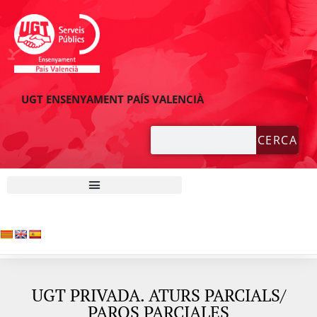
UGT ENSENYAMENT PAÍS VALENCIÀ
CERCA
UGT PRIVADA. ATURS PARCIALS/
PAROS PARCIALES