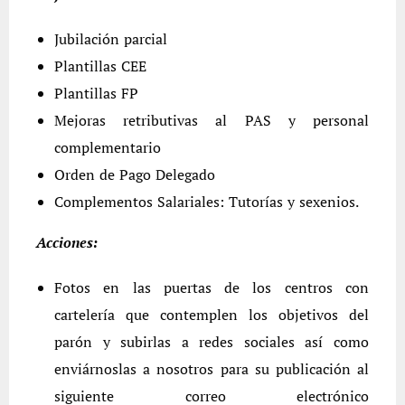
Jubilación parcial
Plantillas CEE
Plantillas FP
Mejoras retributivas al PAS y personal
complementario
Orden de Pago Delegado
Complementos Salariales: Tutorías y sexenios.
Acciones:
Fotos en las puertas de los centros con
cartelería que contemplen los objetivos del
parón y subirlas a redes sociales así como
enviárnoslas a nosotros para su publicación al
siguiente correo electrónico