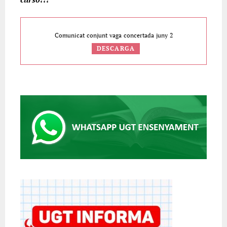
Comunicat conjunt vaga concertada juny 2
DESCARGA