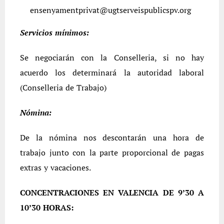
ensenyamentprivat@ugtserveispublicspv.org
Servicios mínimos:
Se negociarán con la Conselleria, si no hay
acuerdo los determinará la autoridad laboral
(Conselleria de Trabajo)
Nómina:
De la nómina nos descontarán una hora de
trabajo junto con la parte proporcional de pagas
extras y vacaciones.
CONCENTRACIONES EN VALENCIA DE 9’30 A
10’30 HORAS: