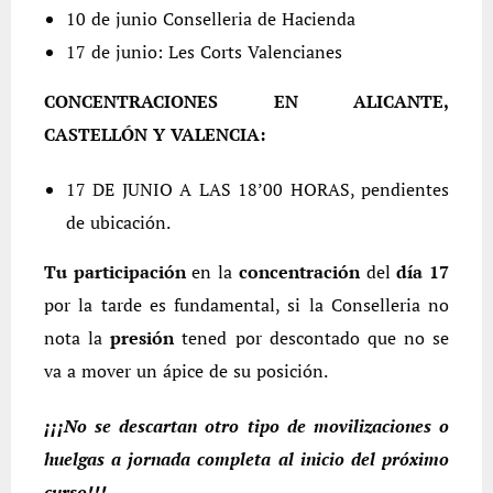
10 de junio Conselleria de Hacienda
17 de junio: Les Corts Valencianes
CONCENTRACIONES EN ALICANTE,
CASTELLÓN Y VALENCIA:
17 DE JUNIO A LAS 18’00 HORAS, pendientes
de ubicación.
Tu participación
en la
concentración
del
día 17
por la tarde es fundamental, si la Conselleria no
nota la
presión
tened por descontado que no se
va a mover un ápice de su posición.
¡¡¡No se descartan otro tipo de movilizaciones o
huelgas a jornada completa al inicio del próximo
curso!!!