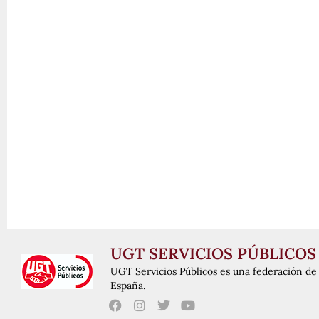
UGT SERVICIOS PÚBLICOS
UGT Servicios Públicos es una federación de 
España.