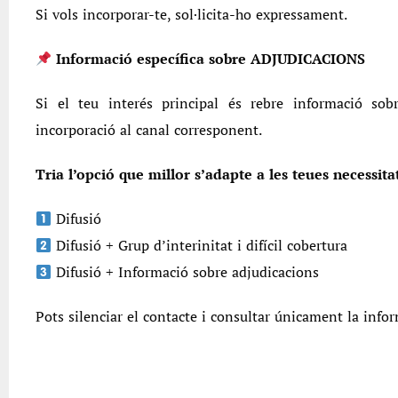
Si vols incorporar-te, sol·licita-ho expressament.
Informació específica sobre ADJUDICACIONS
Si el teu interés principal és rebre informació so
incorporació al canal corresponent.
Tria l’opció que millor s’adapte a les teues necessita
Difusió
Difusió + Grup d’interinitat i difícil cobertura
Difusió + Informació sobre adjudicacions
Pots silenciar el contacte i consultar únicament la infor