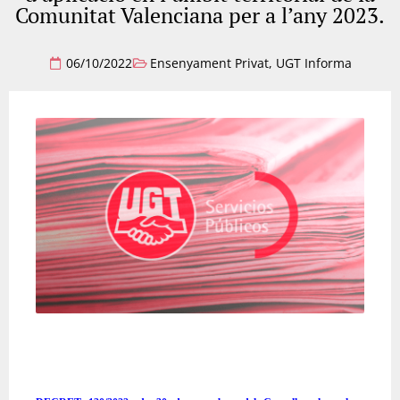
Comunitat Valenciana per a l’any 2023.
06/10/2022
Ensenyament Privat
,
UGT Informa