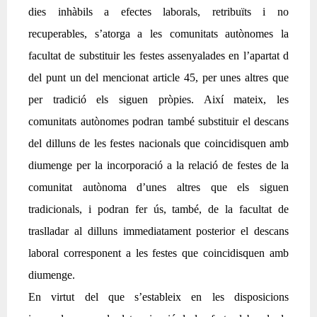
dies inhàbils a efectes laborals, retribuïts i no
recuperables, s’atorga a les comunitats autònomes la
facultat de substituir les festes assenyalades en l’apartat d
del punt un del mencionat article 45, per unes altres que
per tradició els siguen pròpies. Així mateix, les
comunitats autònomes podran també substituir el descans
del dilluns de les festes nacionals que coincidisquen amb
diumenge per la incorporació a la relació de festes de la
comunitat autònoma d’unes altres que els siguen
tradicionals, i podran fer ús, també, de la facultat de
traslladar al dilluns immediatament posterior el descans
laboral corresponent a les festes que coincidisquen amb
diumenge.
En virtut del que s’estableix en les disposicions