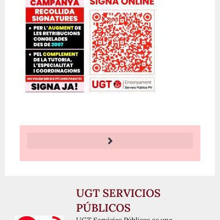
UGT SERVICIOS
PÚBLICOS