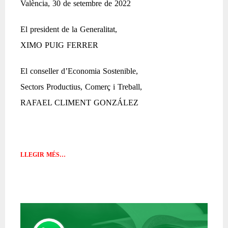
València, 30 de setembre de 2022
El president de la Generalitat,
XIMO PUIG FERRER
El conseller d’Economia Sostenible,
Sectors Productius, Comerç i Treball,
RAFAEL CLIMENT GONZÁLEZ
LLEGIR MÉS…