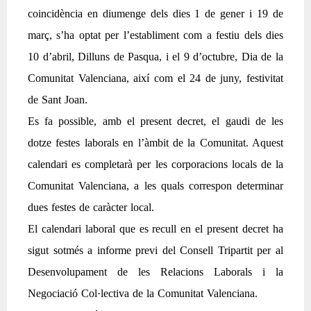
coincidència en diumenge dels dies 1 de gener i 19 de
març, s’ha optat per l’establiment com a festiu dels dies
10 d’abril, Dilluns de Pasqua, i el 9 d’octubre, Dia de la
Comunitat Valenciana, així com el 24 de juny, festivitat
de Sant Joan.
Es fa possible, amb el present decret, el gaudi de les
dotze festes laborals en l’àmbit de la Comunitat. Aquest
calendari es completarà per les corporacions locals de la
Comunitat Valenciana, a les quals correspon determinar
dues festes de caràcter local.
El calendari laboral que es recull en el present decret ha
sigut sotmés a informe previ del Consell Tripartit per al
Desenvolupament de les Relacions Laborals i la
Negociació Col·lectiva de la Comunitat Valenciana.