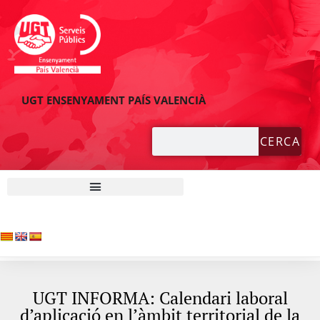
UGT ENSENYAMENT PAÍS VALENCIÀ
CERCA
UGT INFORMA: Calendari laboral
d’aplicació en l’àmbit territorial de la