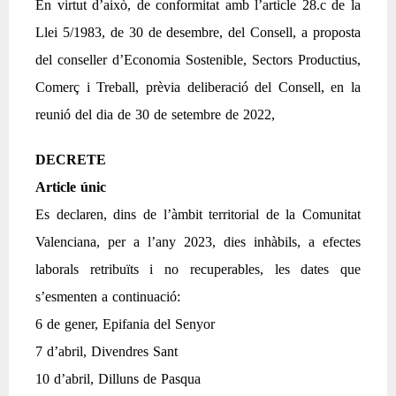
En virtut d’això, de conformitat amb l’article 28.c de la
Llei 5/1983, de 30 de desembre, del Consell, a proposta
del conseller d’Economia Sostenible, Sectors Productius,
Comerç i Treball, prèvia deliberació del Consell, en la
reunió del dia de 30 de setembre de 2022,
DECRETE
Article únic
Es declaren, dins de l’àmbit territorial de la Comunitat
Valenciana, per a l’any 2023, dies inhàbils, a efectes
laborals retribuïts i no recuperables, les dates que
s’esmenten a continuació:
6 de gener, Epifania del Senyor
7 d’abril, Divendres Sant
10 d’abril, Dilluns de Pasqua