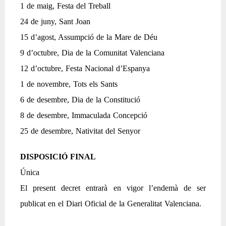
1 de maig, Festa del Treball
24 de juny, Sant Joan
15 d’agost, Assumpció de la Mare de Déu
9 d’octubre, Dia de la Comunitat Valenciana
12 d’octubre, Festa Nacional d’Espanya
1 de novembre, Tots els Sants
6 de desembre, Dia de la Constitució
8 de desembre, Immaculada Concepció
25 de desembre, Nativitat del Senyor
DISPOSICIÓ FINAL
Única
El present decret entrarà en vigor l’endemà de ser
publicat en el Diari Oficial de la Generalitat Valenciana.