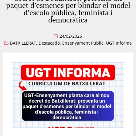
paquet d’esmenes per blindar el model
d’escola pública, feminista i
democràtica
24/02/2026
BATXILLERAT
,
Destacado
,
Ensenyament Públic
,
UGT Informa