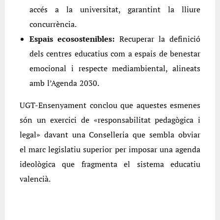
accés a la universitat, garantint la lliure
concurrència.
Espais ecosostenibles:
Recuperar la definició
dels centres educatius com a espais de benestar
emocional i respecte mediambiental, alineats
amb l’Agenda 2030.
UGT-Ensenyament conclou que aquestes esmenes
són un exercici de «responsabilitat pedagògica i
legal» davant una Conselleria que sembla obviar
el marc legislatiu superior per imposar una agenda
ideològica que fragmenta el sistema educatiu
valencià.