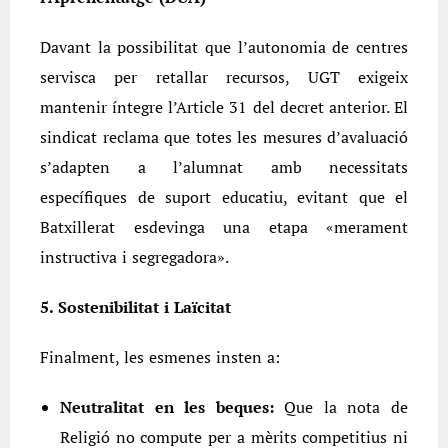
Davant la possibilitat que l’autonomia de centres
servisca per retallar recursos, UGT exigeix
mantenir íntegre l’Article 31 del decret anterior. El
sindicat reclama que totes les mesures d’avaluació
s’adapten a l’alumnat amb necessitats
específiques de suport educatiu, evitant que el
Batxillerat esdevinga una etapa «merament
instructiva i segregadora».
5. Sostenibilitat i Laïcitat
Finalment, les esmenes insten a:
Neutralitat en les beques:
Que la nota de
Religió no compute per a mèrits competitius ni