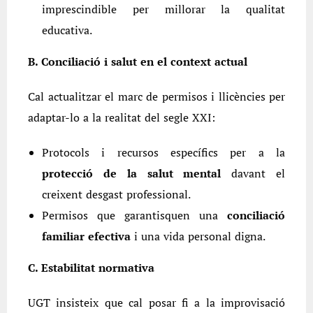
imprescindible per millorar la qualitat
educativa.
B. Conciliació i salut en el context actual
Cal actualitzar el marc de permisos i llicències per
adaptar-lo a la realitat del segle XXI:
Protocols i recursos específics per a la
protecció de la salut mental
davant el
creixent desgast professional.
Permisos que garantisquen una
conciliació
familiar efectiva
i una vida personal digna.
C. Estabilitat normativa
UGT insisteix que cal posar fi a la improvisació