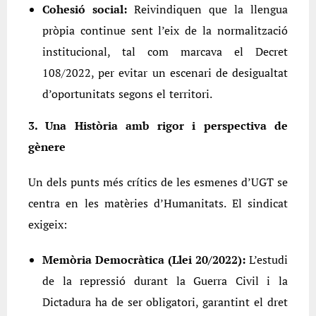
Cohesió social:
Reivindiquen que la llengua
pròpia continue sent l’eix de la normalització
institucional, tal com marcava el Decret
108/2022, per evitar un escenari de desigualtat
d’oportunitats segons el territori.
3. Una Història amb rigor i perspectiva de
gènere
Un dels punts més crítics de les esmenes d’UGT se
centra en les matèries d’Humanitats. El sindicat
exigeix:
Memòria Democràtica (Llei 20/2022):
L’estudi
de la repressió durant la Guerra Civil i la
Dictadura ha de ser obligatori, garantint el dret