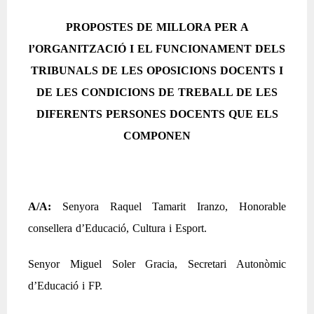
PROPOSTES DE MILLORA PER A
l’ORGANITZACIÓ I EL FUNCIONAMENT DELS
TRIBUNALS DE LES OPOSICIONS DOCENTS I
DE LES CONDICIONS DE TREBALL DE LES
DIFERENTS PERSONES DOCENTS QUE ELS
COMPONEN
A/A:
Senyora Raquel Tamarit Iranzo, Honorable
consellera d’Educació, Cultura i Esport.
Senyor Miguel Soler Gracia, Secretari Autonòmic
d’Educació i FP.