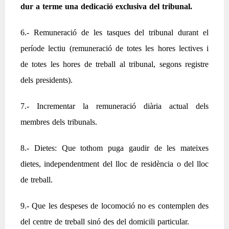
dur a terme una dedicació exclusiva del tribunal.
6.- Remuneració de les tasques del tribunal durant el
període lectiu (remuneració de totes les hores lectives i
de totes les hores de treball al tribunal, segons registre
dels presidents).
7.- Incrementar la remuneració diària actual dels
membres dels tribunals.
8.- Dietes: Que tothom puga gaudir de les mateixes
dietes, independentment del lloc de residència o del lloc
de treball.
9.- Que les despeses de locomoció no es contemplen des
del centre de treball sinó des del domicili particular.