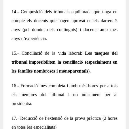
14.- Composició dels tribunals equilibrada que tinga en
compte els docents que hagen aprovat en els darrers 5
anys (pel domini dels continguts) i docents amb més
anys d’experiència.
15.- Conciliació de la vida laboral:
Les tasques del
tribunal impossibiliten la conciliació (especialment en
les famílies nombroses i monoparentals).
16.- Formació més completa i amb més hores per a tots
els membres del tribunal i no únicament per al
president/a.
17.- Reducció de l’extensió de la prova pràctica (2 hores
en totes les especialitats).