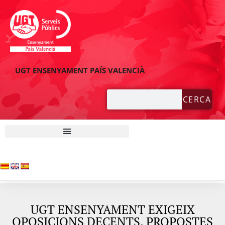
UGT ENSENYAMENT PAÍS VALENCIÀ
CERCA
UGT ENSENYAMENT EXIGEIX
OPOSICIONS DECENTS. PROPOSTES