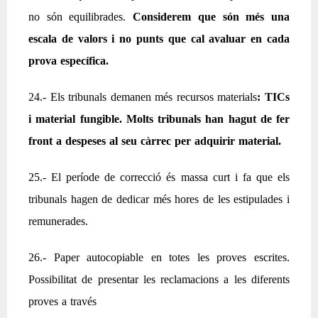
no són equilibrades.
Considerem que són més una
escala de valors i no punts que cal avaluar en cada
prova específica.
24.- Els tribunals demanen més recursos materials
: TICs
i material fungible. Molts tribunals han hagut de fer
front a despeses al seu càrrec per adquirir material.
25.- El període de correcció és massa curt i fa que els
tribunals hagen de dedicar més hores de les estipulades i
remunerades.
26.- Paper autocopiable en totes les proves escrites.
Possibilitat de presentar les reclamacions a les diferents
proves a través