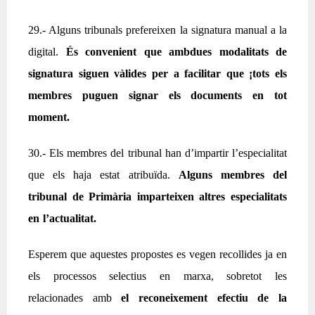
29.- Alguns tribunals prefereixen la signatura manual a la
digital.
És convenient que ambdues modalitats de
signatura siguen vàlides per a facilitar que ¡tots els
membres puguen signar els documents en tot
moment.
30.- Els membres del tribunal han d’impartir l’especialitat
que els haja estat atribuïda.
Alguns membres del
tribunal de Primària imparteixen altres especialitats
en l’actualitat.
Esperem que aquestes propostes es vegen recollides ja en
els processos selectius en marxa, sobretot les
relacionades amb
el reconeixement efectiu de la