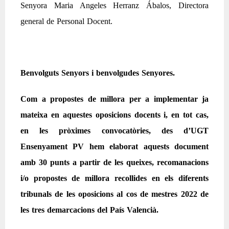
Senyora Maria Angeles Herranz Ábalos, Directora
general de Personal Docent.
Benvolguts Senyors i benvolgudes Senyores.
Com a propostes de millora per a implementar ja
mateixa en aquestes oposicions docents i, en tot cas,
en les pròximes convocatòries, des d’UGT
Ensenyament PV hem elaborat aquests document
amb 30 punts a partir de les queixes, recomanacions
i/o propostes de millora recollides en els diferents
tribunals de les oposicions al cos de mestres 2022 de
les tres demarcacions del País Valencià.