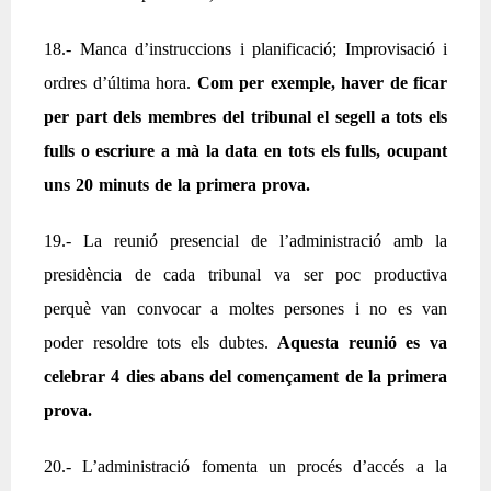
18.- Manca d’instruccions i planificació; Improvisació i
ordres d’última hora.
Com per exemple, haver de ficar
per part dels membres del tribunal el segell a tots els
fulls o escriure a mà la data en tots els fulls, ocupant
uns 20 minuts de la primera prova.
19.- La reunió presencial de l’administració amb la
presidència de cada tribunal va ser poc productiva
perquè van convocar a moltes persones i no es van
poder resoldre tots els dubtes.
Aquesta reunió es va
celebrar 4 dies abans del començament de la primera
prova.
20.- L’administració fomenta un procés d’accés a la