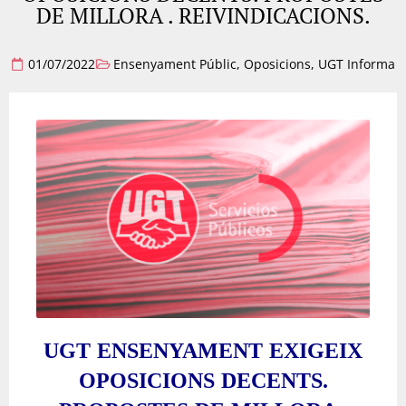
DE MILLORA . REIVINDICACIONS.
01/07/2022
Ensenyament Públic
,
Oposicions
,
UGT Informa
UGT ENSENYAMENT EXIGEIX
OPOSICIONS DECENTS.