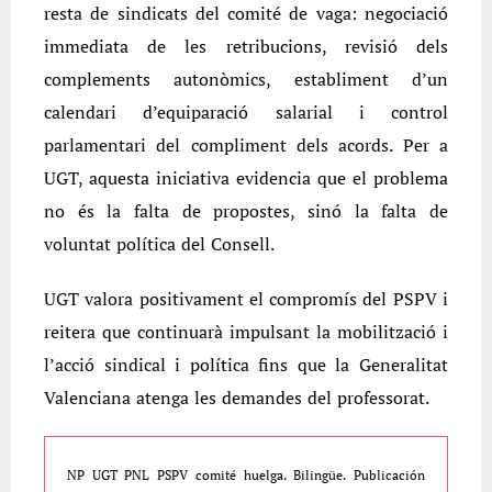
resta de sindicats del comité de vaga: negociació
immediata de les retribucions, revisió dels
complements autonòmics, establiment d’un
calendari d’equiparació salarial i control
parlamentari del compliment dels acords. Per a
UGT, aquesta iniciativa evidencia que el problema
no és la falta de propostes, sinó la falta de
voluntat política del Consell.
UGT valora positivament el compromís del PSPV i
reitera que continuarà impulsant la mobilització i
l’acció sindical i política fins que la Generalitat
Valenciana atenga les demandes del professorat.
NP UGT PNL PSPV comité huelga. Bilingüe. Publicación