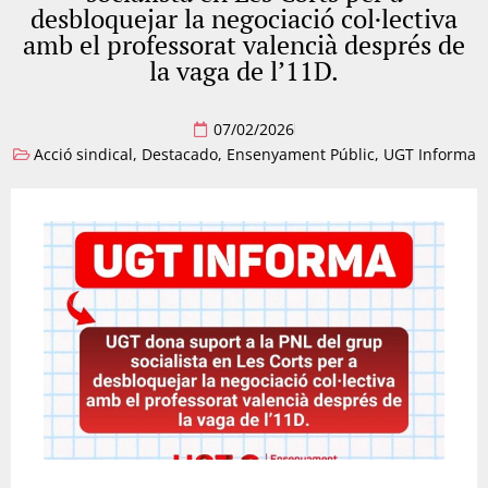
desbloquejar la negociació col·lectiva
amb el professorat valencià després de
la vaga de l’11D.
07/02/2026
Acció sindical
,
Destacado
,
Ensenyament Públic
,
UGT Informa