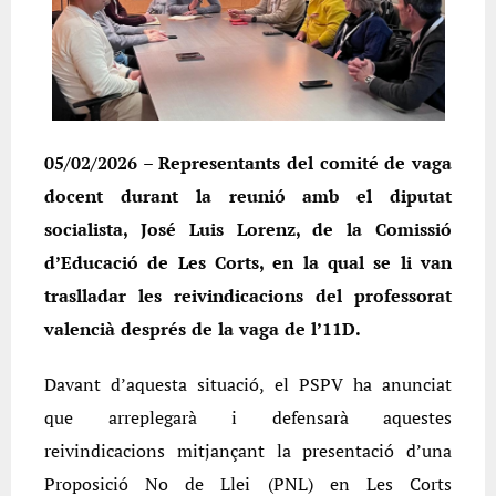
05/02/2026
– Representants del comité de vaga
docent durant la reunió amb el diputat
socialista, José Luis Lorenz, de la Comissió
d’Educació de Les Corts, en la qual se li van
traslladar les reivindicacions del professorat
valencià després de la vaga de l’11D.
Davant d’aquesta situació, el PSPV ha anunciat
que arreplegarà i defensarà aquestes
reivindicacions mitjançant la presentació d’una
Proposició No de Llei (PNL) en Les Corts