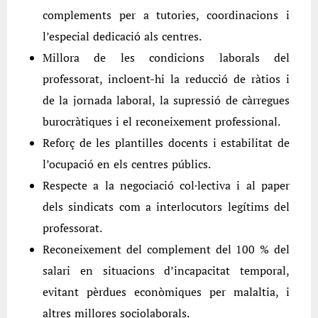
complements per a tutories, coordinacions i
l’especial dedicació als centres.
Millora de les condicions laborals del
professorat, incloent-hi la reducció de ràtios i
de la jornada laboral, la supressió de càrregues
burocràtiques i el reconeixement professional.
Reforç de les plantilles docents i estabilitat de
l’ocupació en els centres públics.
Respecte a la negociació col·lectiva i al paper
dels sindicats com a interlocutors legítims del
professorat.
Reconeixement del complement del 100 % del
salari en situacions d’incapacitat temporal,
evitant pèrdues econòmiques per malaltia, i
altres millores sociolaborals.