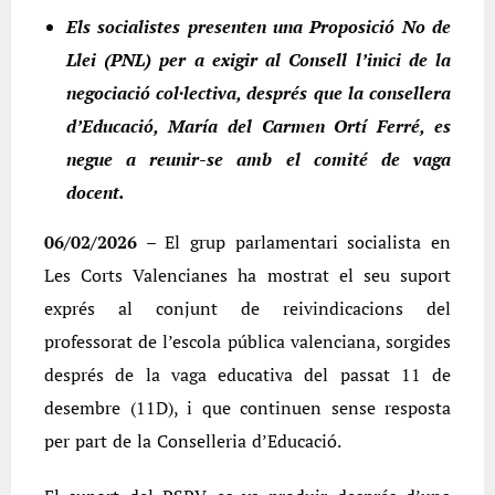
Els socialistes presenten una Proposició No de
Llei (PNL) per a exigir al Consell l’inici de la
negociació col·lectiva, després que la consellera
d’Educació, María del Carmen Ortí Ferré, es
negue a reunir-se amb el comité de vaga
docent.
06/02/2026
–
El grup parlamentari socialista en
Les Corts Valencianes ha mostrat el seu suport
exprés al conjunt de reivindicacions del
professorat de l’escola pública valenciana, sorgides
després de la vaga educativa del passat 11 de
desembre (11D), i que continuen sense resposta
per part de la Conselleria d’Educació.