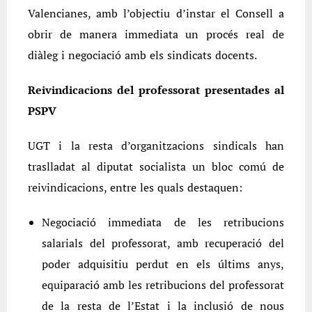
Valencianes, amb l’objectiu d’instar el Consell a
obrir de manera immediata un procés real de
diàleg i negociació amb els sindicats docents.
Reivindicacions del professorat presentades al
PSPV
UGT i la resta d’organitzacions sindicals han
traslladat al diputat socialista un bloc comú de
reivindicacions, entre les quals destaquen:
Negociació immediata de les retribucions
salarials del professorat, amb recuperació del
poder adquisitiu perdut en els últims anys,
equiparació amb les retribucions del professorat
de la resta de l’Estat i la inclusió de nous