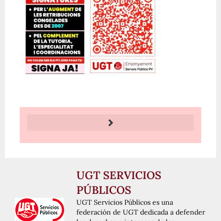
UGT SERVICIOS
PÚBLICOS
UGT Servicios Públicos es una
federación de UGT dedicada a defender