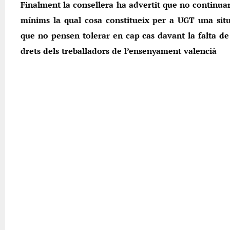
Finalment la consellera ha advertit que no continuar
mínims la qual cosa constitueix per a UGT una situ
que no pensen tolerar en cap cas davant la falta de r
drets dels treballadors de l’ensenyament valencià