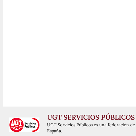
UGT SERVICIOS PÚBLICOS
UGT Servicios Públicos es una federación de 
España.