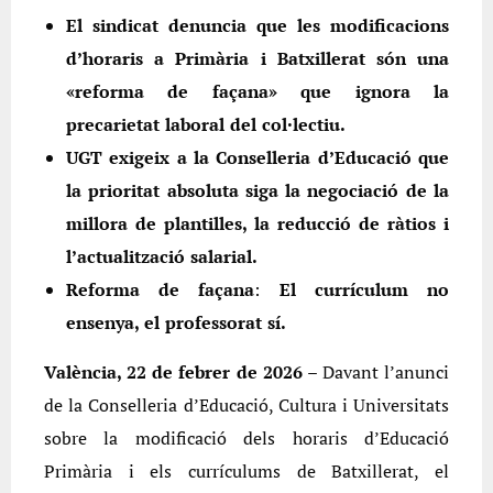
El sindicat denuncia que les modificacions
d’horaris a Primària i Batxillerat són una
«reforma de façana» que ignora la
precarietat laboral del col·lectiu.
UGT exigeix a la Conselleria d’Educació que
la prioritat absoluta siga la negociació de la
millora de plantilles, la reducció de ràtios i
l’actualització salarial.
Reforma de façana
:
El currículum no
ensenya, el professorat sí.
València, 22 de febrer de 2026
– Davant l’anunci
de la Conselleria d’Educació, Cultura i Universitats
sobre la modificació dels horaris d’Educació
Primària i els currículums de Batxillerat, el