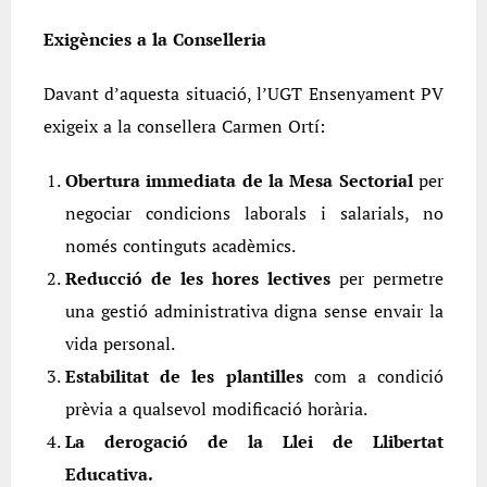
Exigències a la Conselleria
Davant d’aquesta situació, l’UGT Ensenyament PV
exigeix a la consellera Carmen Ortí:
Obertura immediata de la Mesa Sectorial
per
negociar condicions laborals i salarials, no
només continguts acadèmics.
Reducció de les hores lectives
per permetre
una gestió administrativa digna sense envair la
vida personal.
Estabilitat de les plantilles
com a condició
prèvia a qualsevol modificació horària.
La derogació de la Llei de Llibertat
Educativa.