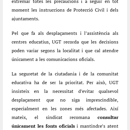
extremar totes les precaucions i a seguir en tot
moment les instruccions de Protecció Civil i dels
ajuntaments.
Pel que fa als desplaçaments i l’assistència als
centres educatius, UGT recorda que les decisions
poden variar segons la localitat i que cal atendre
únicament a les comunicacions oficials.
La seguretat de la ciutadania i de la comunitat
educativa ha de ser la prioritat. Per això, UGT
insisteix en la necessitat d’evitar qualsevol
desplaçament que no siga imprescindible,
especialment en les zones més afectades. Així
mateix, el sindicat recomana
consultar
únicament les fonts oficials
i mantindre’s atent