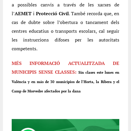
a possibles canvis a través de les xarxes de
l’
AEMET
i
Protecció Civil
. També recorda que, en
cas de dubte sobre l’obertura o tancament dels
centres educatius o transports escolars, cal seguir
les instruccions difoses per les autoritats
competents.
MÉS INFORMACIÓ ACTUALITZADA DE
MUNICIPIS SENSE CLASSES:
Sin clases este lunes en
València y en más de 30 municipios de l’Horta, la Ribera y el
Camp de Morvedre afectados por la dana