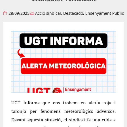
28/09/2025
Acció sindical
,
Destacado
,
Ensenyament Públic
UGT informa que ens trobem en alerta roja i
taronja per fenòmens meteorològics adversos.
Davant aquesta situació, el sindicat fa una crida a