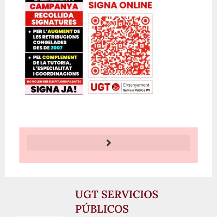
UGT SERVICIOS
PÚBLICOS