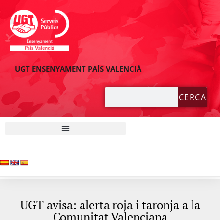
UGT ENSENYAMENT PAÍS VALENCIÀ
CERCA
UGT avisa: alerta roja i taronja a la
Comunitat Valenciana