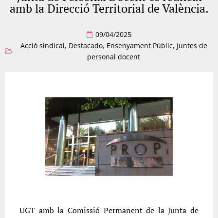
amb la Direcció Territorial de València.
09/04/2025
Acció sindical
,
Destacado
,
Ensenyament Públic
,
Juntes de
personal docent
UGT amb la Comissió Permanent de la Junta de