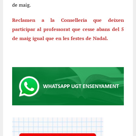
de maig.
Reclamen a la Conselleria que deixen
participar al professorat que cesse abans del 5
de maig igual que en les festes de Nadal.