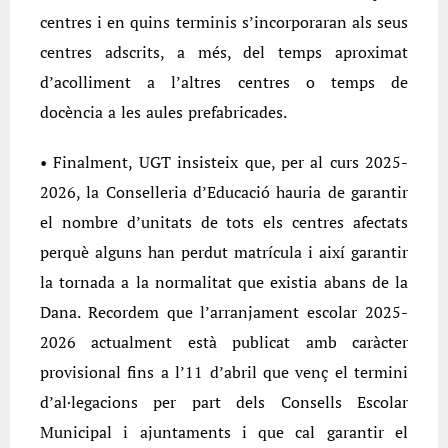
centres i en quins terminis s’incorporaran als seus
centres adscrits, a més, del temps aproximat
d’acolliment a l’altres centres o temps de
docència a les aules prefabricades.
• Finalment, UGT insisteix que, per al curs 2025-
2026, la Conselleria d’Educació hauria de garantir
el nombre d’unitats de tots els centres afectats
perquè alguns han perdut matrícula i així garantir
la tornada a la normalitat que existia abans de la
Dana. Recordem que l’arranjament escolar 2025-
2026 actualment està publicat amb caràcter
provisional fins a l’11 d’abril que venç el termini
d’al·legacions per part dels Consells Escolar
Municipal i ajuntaments i que cal garantir el