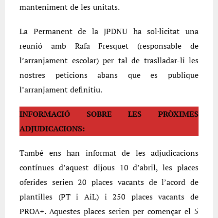
manteniment de les unitats.
La Permanent de la JPDNU ha sol·licitat una
reunió amb Rafa Fresquet (responsable de
l’arranjament escolar) per tal de traslladar-li les
nostres peticions abans que es publique
l’arranjament definitiu.
INFORMACIÓ SOBRE LES PRÒXIMES
ADJUDICACIONS:
També ens han informat de les adjudicacions
contínues d’aquest dijous 10 d’abril, les places
oferides serien 20 places vacants de l’acord de
plantilles (PT i AiL) i 250 places vacants de
PROA+. Aquestes places serien per començar el 5