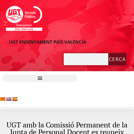
UGT ENSENYAMENT PAÍS VALENCIÀ
CERCA
UGT amb la Comissió Permanent de la
Junta de Personal Docent es reuneix