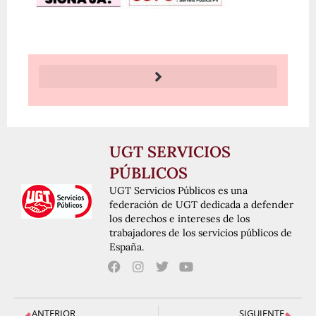
UGT SERVICIOS
PÚBLICOS
UGT Servicios Públicos es una
federación de UGT dedicada a defender
los derechos e intereses de los
trabajadores de los servicios públicos de
España.
ANTERIOR
SIGUIENTE