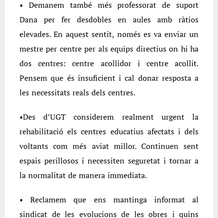
• Demanem també més professorat de suport
Dana per fer desdobles en aules amb ràtios
elevades. En aquest sentit, només es va enviar un
mestre per centre per als equips directius on hi ha
dos centres: centre acollidor i centre acollit.
Pensem que és insuficient i cal donar resposta a
les necessitats reals dels centres.
•Des d’UGT considerem realment urgent la
rehabilitació els centres educatius afectats i dels
voltants com més aviat millor. Continuen sent
espais perillosos i necessiten seguretat i tornar a
la normalitat de manera immediata.
• Reclamem que ens mantinga informat al
sindicat de les evolucions de les obres i quins