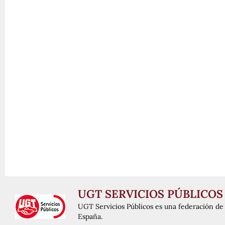
UGT SERVICIOS PÚBLICOS
UGT Servicios Públicos es una federación de 
España.