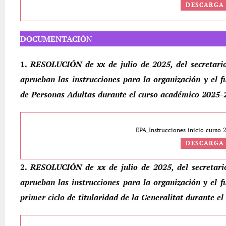
DESCARGA
DOCUMENTACIÓ
N
1.
RESOLUCIÓN de xx de julio de 2025, del secretario
aprueban las instrucciones para la organización y el 
de Personas Adultas durante el curso académico 2025-
EPA_Instrucciones inicio curso 
DESCARGA
2.
RESOLUCIÓN de xx de julio de 2025, del secretari
aprueban las instrucciones para la organización y el f
primer ciclo de titularidad de la Generalitat durante e