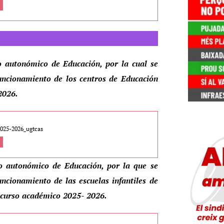
 autonómico de Educación, por la cual se
funcionamiento de los centros de Educación
2026.
2025-2026_ugtcas
o autonómico de Educación, por la que se
uncionamiento de las escuelas infantiles de
l curso académico 2025- 2026.