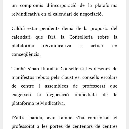
un compromís d’incorporació de la plataforma
reivindicativa en el calendari de negociació.
Caldrà estar pendents demà de la proposta del
calendari que farà la Conselleria sobre la
plataforma reivindicativa i actuar en
conseqüència.
També s’han lliurat a Conselleria les desenes de
manifestos rebuts pels claustres, consells escolars
de centre i assemblees de professorat que
exigeixen la negociació immediata de la
plataforma reivindicativa.
D’altra banda, avui també s’ha concentrat el
professorat a les portes de centenars de centres