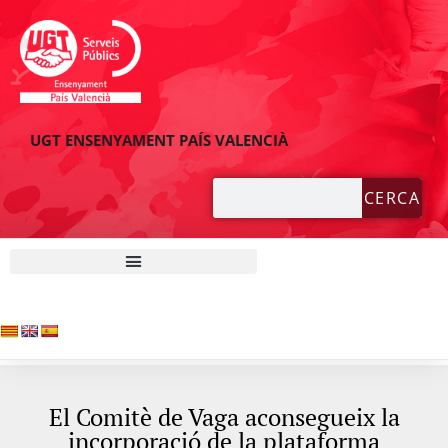
UGT ENSENYAMENT PAÍS VALENCIÀ
CERCA
El Comitè de Vaga aconsegueix la
incorporació de la plataforma