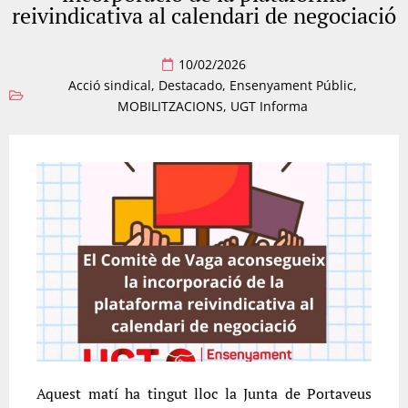
reivindicativa al calendari de negociació
10/02/2026
Acció sindical
,
Destacado
,
Ensenyament Públic
,
MOBILITZACIONS
,
UGT Informa
Aquest matí ha tingut lloc la Junta de Portaveus