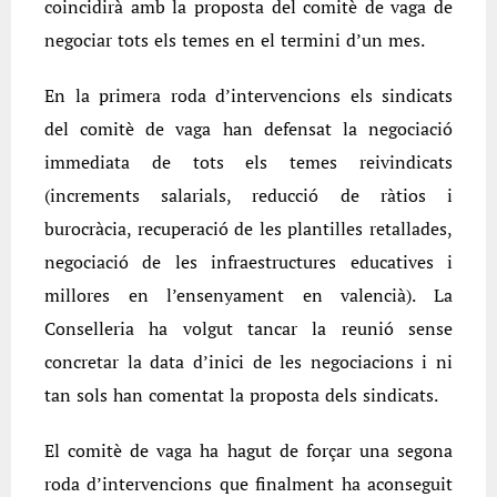
coincidirà amb la proposta del comitè de vaga de
negociar tots els temes en el termini d’un mes.
En la primera roda d’intervencions els sindicats
del comitè de vaga han defensat la negociació
immediata de tots els temes reivindicats
(increments salarials, reducció de ràtios i
burocràcia, recuperació de les plantilles retallades,
negociació de les infraestructures educatives i
millores en l’ensenyament en valencià). La
Conselleria ha volgut tancar la reunió sense
concretar la data d’inici de les negociacions i ni
tan sols han comentat la proposta dels sindicats.
El comitè de vaga ha hagut de forçar una segona
roda d’intervencions que finalment ha aconseguit