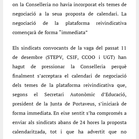
on la Conselleria no havia incorporat els temes de
negociació a la seua proposta de calendari. La
negociació de la plataforma reivindicativa
començarà de forma “immediata”
Els sindicats convocants de la vaga del passat 11
de desembre (STEPV, CSIF, CCOO i UGT) han
hagut de pressionar la Conselleria perquè
finalment s’acceptara el calendari de negociació
dels temes de la plataforma reivindicativa que,
segons el Secretari Autonòmic d’Educació,
president de la Junta de Portaveus, s’iniciarà de
forma immediata. En eixe sentit s’ha compromés a
enviar als sindicats abans de 24 hores la proposta
calendaritzada, tot i que ha advertit que no