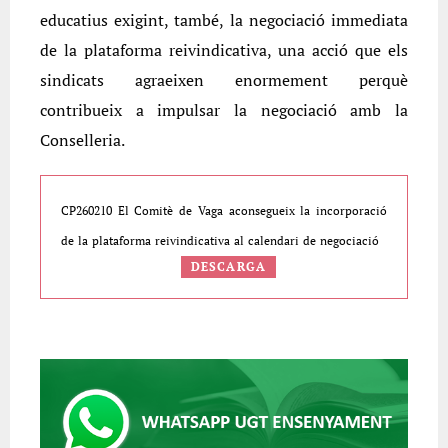
educatius exigint, també, la negociació immediata
de la plataforma reivindicativa, una acció que els
sindicats agraeixen enormement perquè
contribueix a impulsar la negociació amb la
Conselleria.
CP260210 El Comitè de Vaga aconsegueix la incorporació
de la plataforma reivindicativa al calendari de negociació
DESCARGA