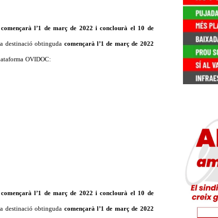
s
començarà l’1 de març de 2022 i conclourà el 10 de
 la destinació obtinguda
començarà l’1 de març de 2022
a plataforma OVIDOC:
s
començarà l’1 de març de 2022 i conclourà el 10 de
 la destinació obtinguda
començarà l’1 de març de 2022