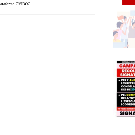
a plataforma OVIDOC: