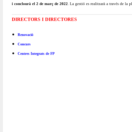
i conclourà el 2 de març de 2022
. La gestió es realitzarà a través de l
DIRECTORS I DIRECTORES
Renovació
Concurs
Centres Integrats de FP