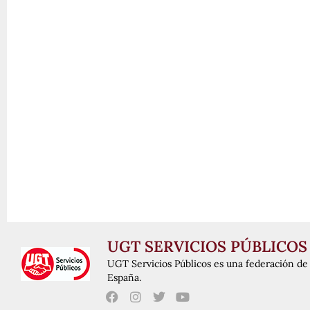
UGT SERVICIOS PÚBLICOS
UGT Servicios Públicos es una federación de 
España.