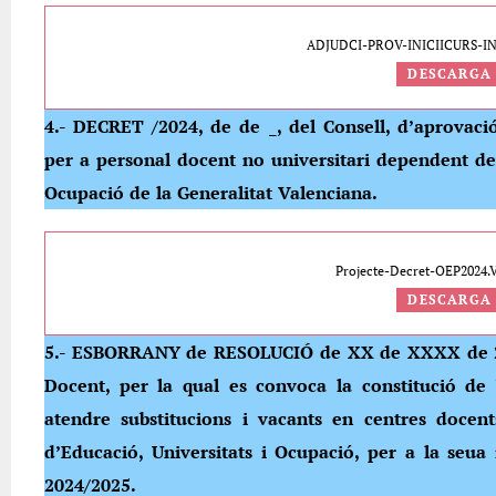
ADJUDCI-PROV-INICIICURS-IN
DESCARGA
4.- DECRET /2024, de de _, del Consell, d’aprovaci
per a personal docent no universitari dependent de 
Ocupació de la Generalitat Valenciana.
Projecte-Decret-OEP2024
DESCARGA
5.- ESBORRANY de RESOLUCIÓ de XX de XXXX de 202
Docent, per la qual es convoca la constitució de 
atendre substitucions i vacants en centres docent
d’Educació, Universitats i Ocupació, per a la seua 
2024/2025.