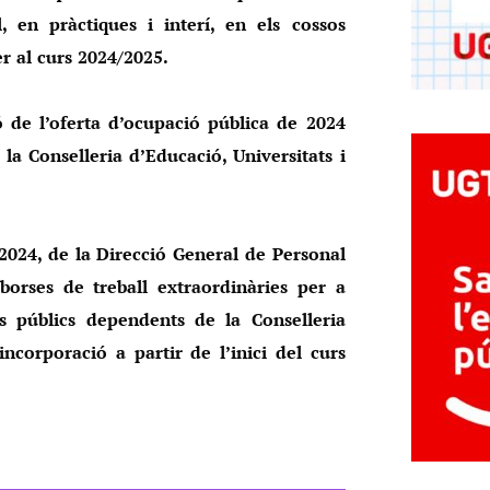
, en pràctiques i interí, en els cossos
r al curs 2024/2025.
ó de l’oferta d’ocupació pública de 2024
la Conselleria d’Educació, Universitats i
4, de la Direcció General de Personal
borses de treball extraordinàries per a
s públics dependents de la Conselleria
incorporació a partir de l’inici del curs