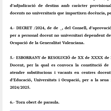
d’adjudicació de destins amb caràcter provisional
docents no universitaris que impartixen docència, pe
4.- DECRET /2024, de de _, del Consell, d’aprovaci
per a personal docent no universitari dependent de 
Ocupació de la Generalitat Valenciana.
5.- ESBORRANY de RESOLUCIÓ de XX de XXXX de 202
Docent, per la qual es convoca la constitució de 
atendre substitucions i vacants en centres docent
d’Educació, Universitats i Ocupació, per a la seua 
2024/2025.
6.- Torn obert de paraula.