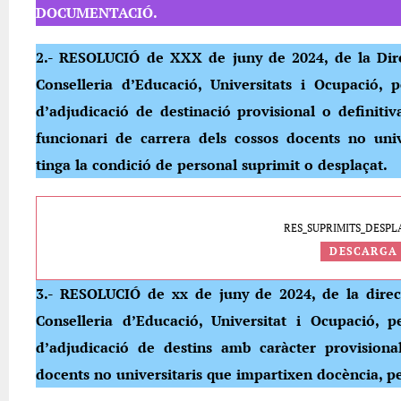
DOCUMENTACIÓ.
2.- RESOLUCIÓ de XXX de juny de 2024, de la Dir
Conselleria d’Educació, Universitats i Ocupació,
d’adjudicació de destinació provisional o definiti
funcionari de carrera dels cossos docents no univ
tinga la condició de personal suprimit o desplaçat.
RES_SUPRIMITS_DESPLA
DESCARGA
3.- RESOLUCIÓ de xx de juny de 2024, de la direc
Conselleria d’Educació, Universitat i Ocupació,
d’adjudicació de destins amb caràcter provisional
docents no universitaris que impartixen docència, pe