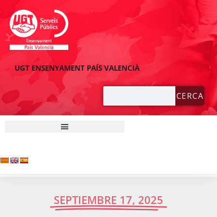
UGT ENSENYAMENT PAÍS VALENCIÀ
CERCA
SEPTIEMBRE 17, 2025