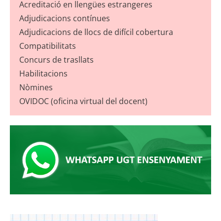
Acreditació en llengües estrangeres
Adjudicacions contínues
Adjudicacions de llocs de difícil cobertura
Compatibilitats
Concurs de trasllats
Habilitacions
Nòmines
OVIDOC (oficina virtual del docent)